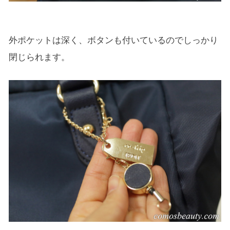
外ポケットは深く、ボタンも付いているのでしっかり
閉じられます。