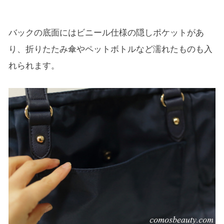
バックの底面にはビニール仕様の隠しポケットがあ
り、折りたたみ傘やペットボトルなど濡れたものも入
れられます。