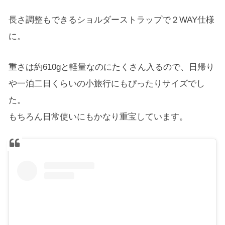
長さ調整もできるショルダーストラップで２WAY仕様
に。
重さは約610gと軽量なのにたくさん入るので、日帰り
や一泊二日くらいの小旅行にもぴったりサイズでし
た。
もちろん日常使いにもかなり重宝しています。