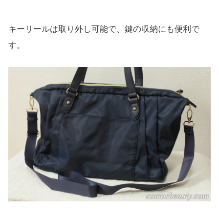
キーリールは取り外し可能で、鍵の収納にも便利で
す。