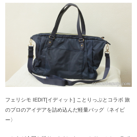
フェリシモ IEDIT[イディット] ことりっぷとコラボ 旅
のプロのアイデアを詰め込んだ軽量バッグ〈ネイビ
ー〉