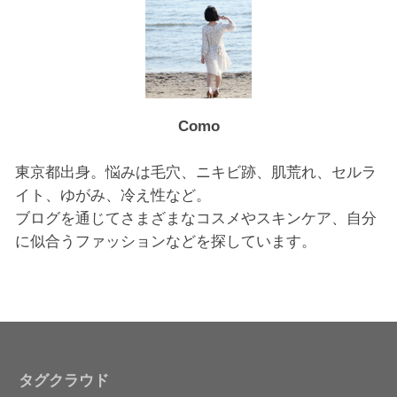
Como
東京都出身。悩みは毛穴、ニキビ跡、肌荒れ、セルラ
イト、ゆがみ、冷え性など。
ブログを通じてさまざまなコスメやスキンケア、自分
に似合うファッションなどを探しています。
タグクラウド