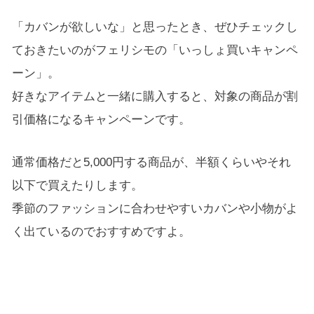
「カバンが欲しいな」と思ったとき、ぜひチェックし
ておきたいのがフェリシモの「いっしょ買いキャンペ
ーン」。
好きなアイテムと一緒に購入すると、対象の商品が割
引価格になるキャンペーンです。
通常価格だと5,000円する商品が、半額くらいやそれ
以下で買えたりします。
季節のファッションに合わせやすいカバンや小物がよ
く出ているのでおすすめですよ。