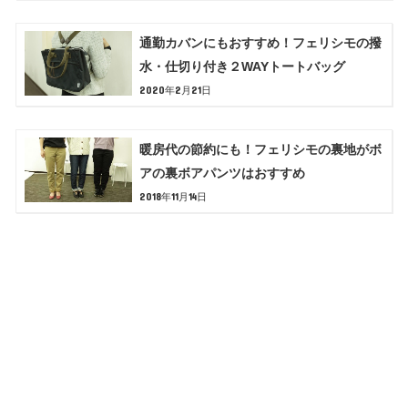
通勤カバンにもおすすめ！フェリシモの撥
水・仕切り付き２WAYトートバッグ
2020年2月21日
暖房代の節約にも！フェリシモの裏地がボ
アの裏ボアパンツはおすすめ
2018年11月14日