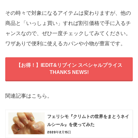
その時々で対象になるアイテムは変わりますが、他の
商品と「いっしょ買い」すれば割引価格で手に入るチ
ャンスなので、ぜひ一度チェックしてみてください。
ワザありで便利に使えるカバンや小物が豊富です。
【お得！】IEDIT&リブイン スペシャルプライス
THANKS NEWS!
関連記事はこちら。
フェリシモ『クリムトの世界をまとうネイ
ルシール』を使ってみた
2020年2月15日