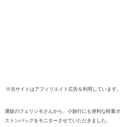
※当サイトはアフィリエイト広告を利用しています。
通販のフェリシモさんから、小旅行にも便利な軽量ボ
ストンバッグをモニターさせていただきました。