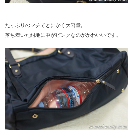
たっぷりのマチでとにかく大容量。
落ち着いた紺地に中がピンクなのがかわいいです。