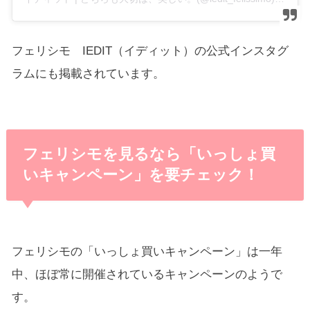
フェリシモ IEDIT（イディット）の公式インスタグ
ラムにも掲載されています。
フェリシモを見るなら「いっしょ買
いキャンペーン」を要チェック！
フェリシモの「いっしょ買いキャンペーン」は一年
中、ほぼ常に開催されているキャンペーンのようで
す。