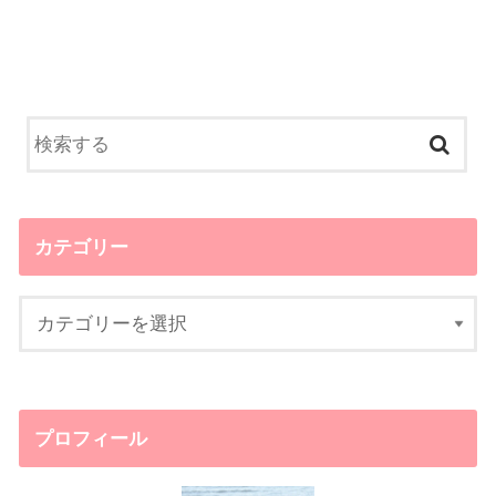
カテゴリー
プロフィール