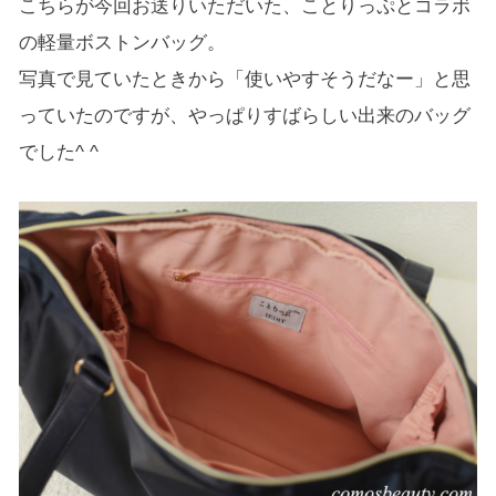
こちらが今回お送りいただいた、ことりっぷとコラボ
の軽量ボストンバッグ。
写真で見ていたときから「使いやすそうだなー」と思
っていたのですが、やっぱりすばらしい出来のバッグ
でした^ ^