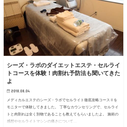
シーズ・ラボのダイエットエステ・セルライ
トコースを体験！肉割れ予防法も聞いてきた
よ
2018.08.04
メディカルエステのシーズ・ラボでセルライト徹底攻略コースⅡを
モニターで体験してきました。 丁寧なカウンセリングで、セルライ
トと肉割れは全く別物であることも教えてもらいましたよ。 施術の
感想やセルライトマシンの痛さについて…