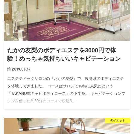
たかの友梨のボディエステを3000円で体
験！めっちゃ気持ちいいキャビテーション
2019.06.14
エステティックサロンの『たかの友梨』で、痩身系のボディエステ
を体験してきました。 コースはサロンでも特に人気だという
「TAKANO式キャビボディコース」の下半身。 キャビテーションマ
シンを使った約50分のコースで税込3,…
ダイエット