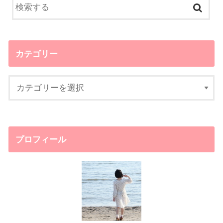
カテゴリー
プロフィール