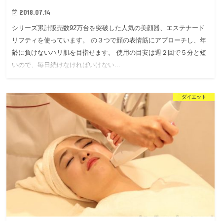
2018.07.14
シリーズ累計販売数92万台を突破した人気の美顔器、エステナード
リフティを使っています。 の３つで顔の表情筋にアプローチし、年
齢に負けないハリ肌を目指せます。 使用の目安は週２回で５分と短
いので、毎日続けなければいけない…
ダイエット