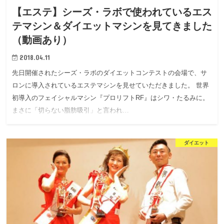
【エステ】シーズ・ラボで使われているエス
テマシン＆ダイエットマシンを見てきました
（動画あり）
2018.04.11
先日開催されたシーズ・ラボのダイエットコンテストの会場で、サ
ロンに導入されているエステマシンを見せていただきました。 世界
初導入のフェイシャルマシン『プロリフトRF』はシワ・たるみに。
まさに「切らない脂肪吸引」と言われ…
ダイエット