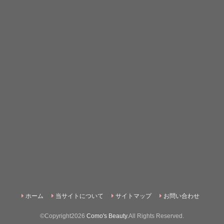
ホーム
当サイトについて
サイトマップ
お問い合わせ
©Copyright2026
Como's Beauty
.All Rights Reserved.