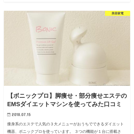
美容家電
【ボニックプロ】脚痩せ・部分痩せエステの
EMSダイエットマシンを使ってみた口コミ
2018.07.15
痩身系のエステで人気の３大メニューがおうちでできるダイエット
機器、ボニックプロを使っています。 ３つの機能が１台に搭載さ