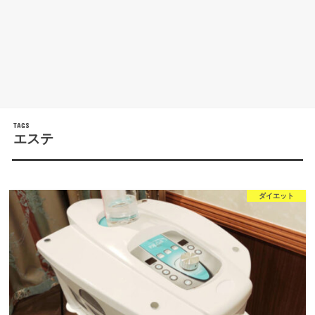
エステ
ダイエット