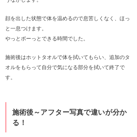
顔を出した状態で体を温めるので息苦しくなく、ほっ
と一息つけます。
やっとボーっとできる時間でした。
施術後はホットタオルで体を拭いてもらい、追加のタ
オルをもらって自分で気になる部分を拭いて終了で
す。
施術後～アフター写真で違いが分か
る！