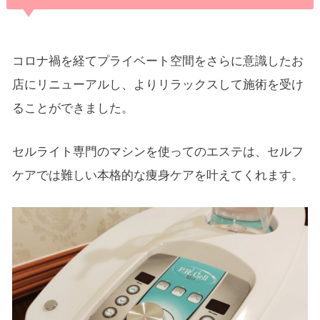
コロナ禍を経てプライベート空間をさらに意識したお
店にリニューアルし、よりリラックスして施術を受け
ることができました。
セルライト専門のマシンを使ってのエステは、セルフ
ケアでは難しい本格的な痩身ケアを叶えてくれます。