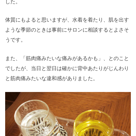
した。
体質にもよると思いますが、水着を着たり、肌を出す
ような季節のときは事前にサロンに相談するとよさそ
うです。
また、「筋肉痛みたいな痛みがあるかも」、とのこと
でしたが、当日と翌日は確かに背中あたりがじんわり
と筋肉痛みたいな違和感がありました。