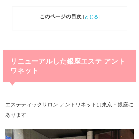
このページの目次
[
とじる
]
リニューアルした銀座エステ アント
ワネット
エステティックサロン アントワネットは東京・銀座に
あります。