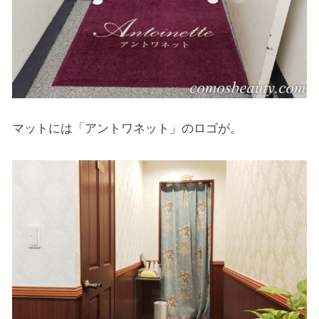
マットには「アントワネット」のロゴが。