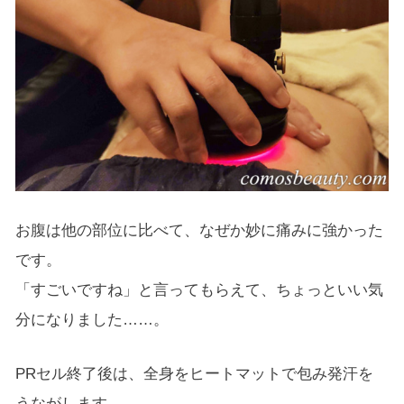
お腹は他の部位に比べて、なぜか妙に痛みに強かった
です。
「すごいですね」と言ってもらえて、ちょっといい気
分になりました……。
PRセル終了後は、全身をヒートマットで包み発汗を
うながします。