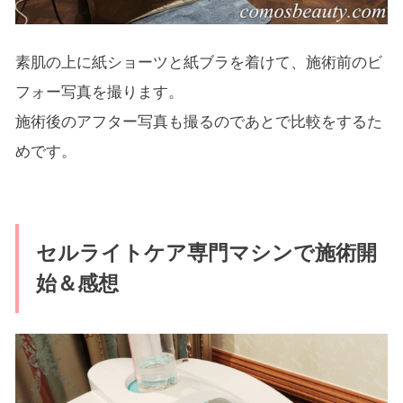
素肌の上に紙ショーツと紙ブラを着けて、施術前のビ
フォー写真を撮ります。
施術後のアフター写真も撮るのであとで比較をするた
めです。
セルライトケア専門マシンで施術開
始＆感想