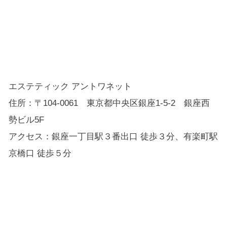
エステティック アントワネット
住所：〒104-0061 東京都中央区銀座1-5-2 銀座西
勢ビル5F
アクセス：銀座一丁目駅３番出口 徒歩３分、有楽町駅
京橋口 徒歩５分