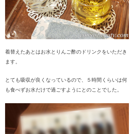
着替えたあとはお水とりんご酢のドリンクをいただき
ます。
とても吸収が良くなっているので、５時間くらいは何
も食べずお水だけで過ごすようにとのことでした。