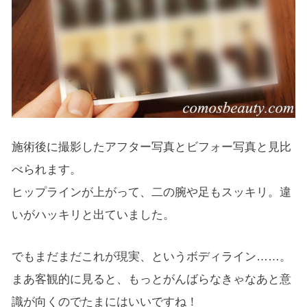
施術後に撮影したアフター写真とビフォー写真と見比
べられます。
ヒップラインが上がって、二の腕や足もスッキリ。違
いがハッキリと出ていました。
でもまだまだこれが現実、というボディライン……。
まあ客観的に見ると、もっとがんばらなきゃなあと意
識が向くのでたまにはいいですね！