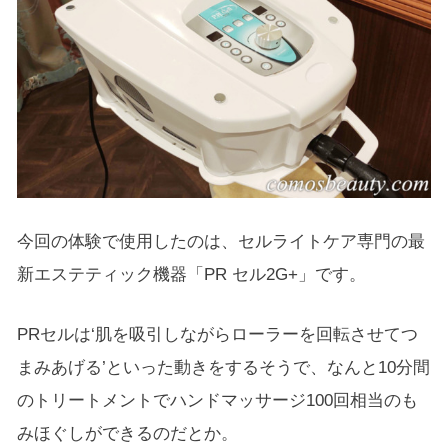
今回の体験で使用したのは、セルライトケア専門の最
新エステティック機器「PR セル2G+」です。
PRセルは‘肌を吸引しながらローラーを回転させてつ
まみあげる’といった動きをするそうで、なんと10分間
のトリートメントでハンドマッサージ100回相当のも
みほぐしができるのだとか。