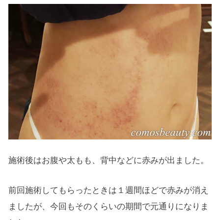
施術後はお腹や太もも、背中などに赤みが出ました。
前回施術してもらったときは１週間ほどで赤みが消え
ましたが、今回もそのくらいの期間で元通りになりま