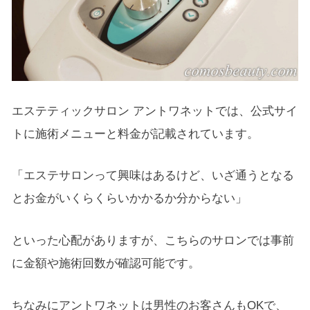
エステティックサロン アントワネットでは、公式サイ
トに施術メニューと料金が記載されています。
「エステサロンって興味はあるけど、いざ通うとなる
とお金がいくらくらいかかるか分からない」
といった心配がありますが、こちらのサロンでは事前
に金額や施術回数が確認可能です。
ちなみにアントワネットは男性のお客さんもOKで、