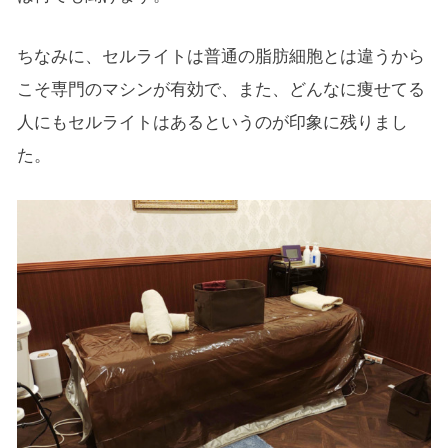
ちなみに、セルライトは普通の脂肪細胞とは違うから
こそ専門のマシンが有効で、また、どんなに痩せてる
人にもセルライトはあるというのが印象に残りまし
た。