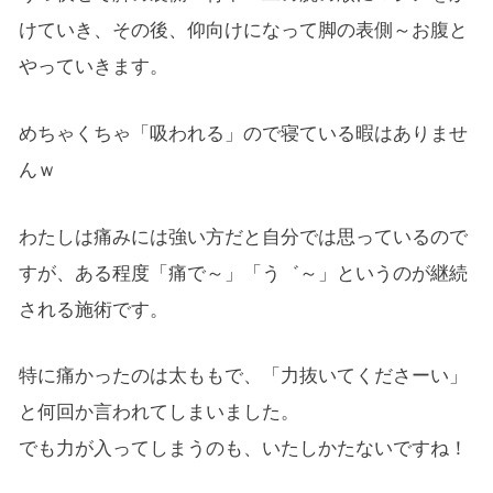
けていき、その後、仰向けになって脚の表側～お腹と
やっていきます。
めちゃくちゃ「吸われる」ので寝ている暇はありませ
んｗ
わたしは痛みには強い方だと自分では思っているので
すが、ある程度「痛で～」「う゛～」というのが継続
される施術です。
特に痛かったのは太ももで、「力抜いてくださーい」
と何回か言われてしまいました。
でも力が入ってしまうのも、いたしかたないですね！