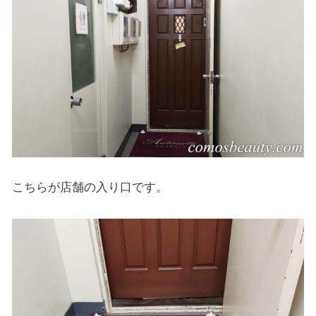
こちらが店舗の入り口です。