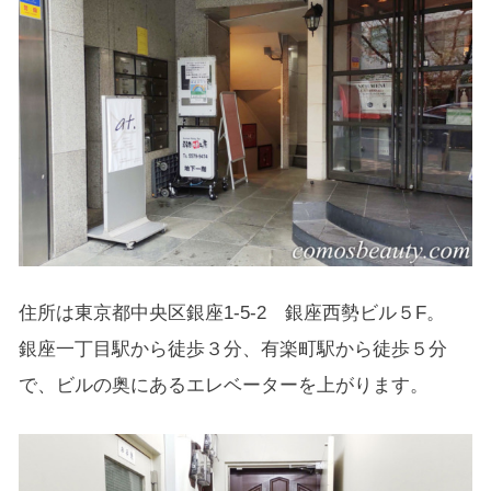
住所は東京都中央区銀座1-5-2 銀座西勢ビル５F。
銀座一丁目駅から徒歩３分、有楽町駅から徒歩５分
で、ビルの奥にあるエレベーターを上がります。