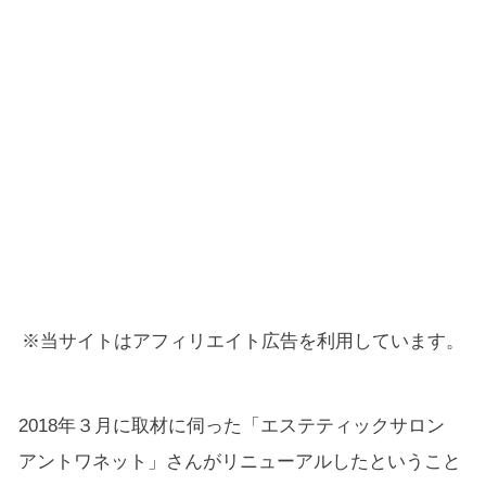
※当サイトはアフィリエイト広告を利用しています。
2018年３月に取材に伺った「エステティックサロン
アントワネット」さんがリニューアルしたということ