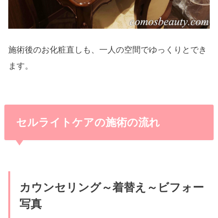
施術後のお化粧直しも、一人の空間でゆっくりとでき
ます。
セルライトケアの施術の流れ
カウンセリング～着替え～ビフォー
写真