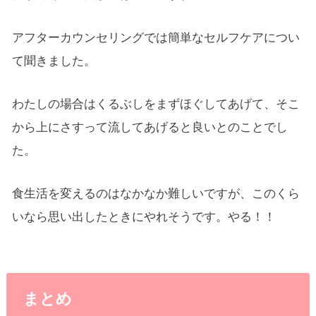
アフターカウンセリングでは簡単なセルフケアについ
て聞きました。
わたしの場合はくるぶしをまずほぐしてあげて、そこ
から上にさすって流してあげると良いとのことでし
た。
食生活を変えるのはなかなか難しいですが、このくら
いなら思い出したときにやれそうです。やる！！
まとめ