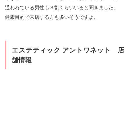
通われている男性も３割くらいいると聞きました。
健康目的で来店する方も多いそうですよ。
エステティック アントワネット 店
舗情報