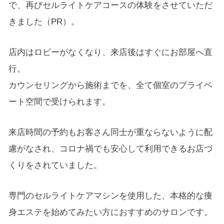
で、再びセルライトケアコースの体験をさせていただ
きました（PR）。
店内はロビーがなくなり、来店後はすぐにお部屋へ直
行。
カウンセリングから施術までを、全て個室のプライベ
ート空間で受けられます。
来店時間の予約もお客さん同士が重ならないように配
慮がなされ、コロナ禍でも安心して利用できるお店づ
くりをされていました。
専門のセルライトケアマシンを使用した、本格的な痩
身エステを始めてみたい方におすすめのサロンです。