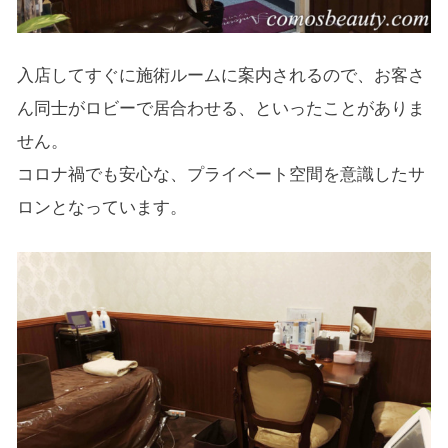
入店してすぐに施術ルームに案内されるので、お客さ
ん同士がロビーで居合わせる、といったことがありま
せん。
コロナ禍でも安心な、プライベート空間を意識したサ
ロンとなっています。