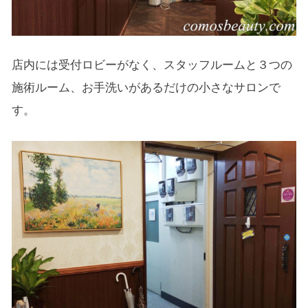
店内には受付ロビーがなく、スタッフルームと３つの
施術ルーム、お手洗いがあるだけの小さなサロンで
す。