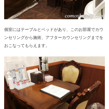
個室にはテーブルとベッドがあり、このお部屋でカウ
ンセリングから施術、アフターカウンセリングまでを
おこなってもらえます。