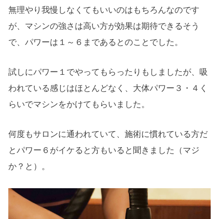
無理やり我慢しなくてもいいのはもちろんなのです
が、マシンの強さは高い方が効果は期待できるそう
で、パワーは１～６まであるとのことでした。
試しにパワー１でやってもらったりもしましたが、吸
われている感じはほとんどなく、大体パワー３・４く
らいでマシンをかけてもらいました。
何度もサロンに通われていて、施術に慣れている方だ
とパワー６がイケると方もいると聞きました（マジ
か？と）。