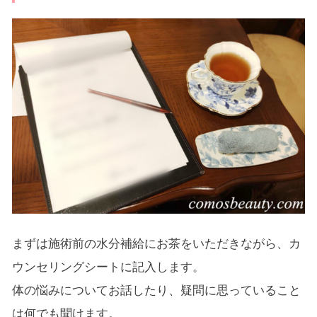
まずは施術前の水分補給にお茶をいただきながら、カ
ウンセリングシートに記入します。
体の悩みについてお話したり、疑問に思っていること
は何でも聞けます。