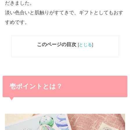
だきました。
淡い色合いと肌触りがすてきで、ギフトとしてもおす
すめです。
このページの目次
[
とじる
]
壱ポイントとは？