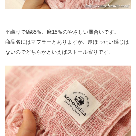
平織りで綿85％、麻15％のやさしい風合いです。
商品名にはマフラーとありますが、厚ぼったい感じは
ないのでどちらかといえばストール寄りです。