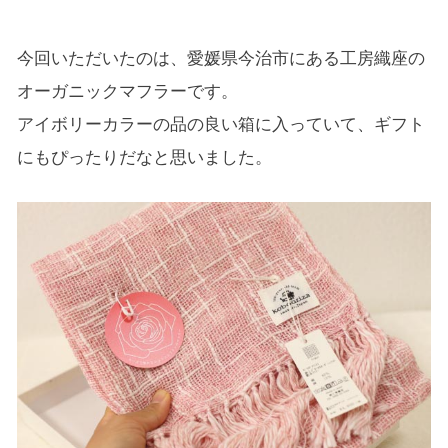
今回いただいたのは、愛媛県今治市にある工房織座の
オーガニックマフラーです。
アイボリーカラーの品の良い箱に入っていて、ギフト
にもぴったりだなと思いました。