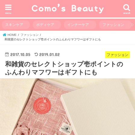
menu
search
スキンケア
ボディケア
インナーケア
ファッション
HOME
ファッション
和雑貨のセレクトショップ壱ポイントのふんわりマフワーはギフトにも
2017.10.05
2019.01.02
ファッション
和雑貨のセレクトショップ壱ポイントの
ふんわりマフワーはギフトにも