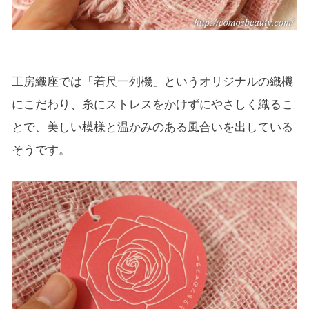
工房織座では「着尺一列機」というオリジナルの織機
にこだわり、糸にストレスをかけずにやさしく織るこ
とで、美しい模様と温かみのある風合いを出している
そうです。