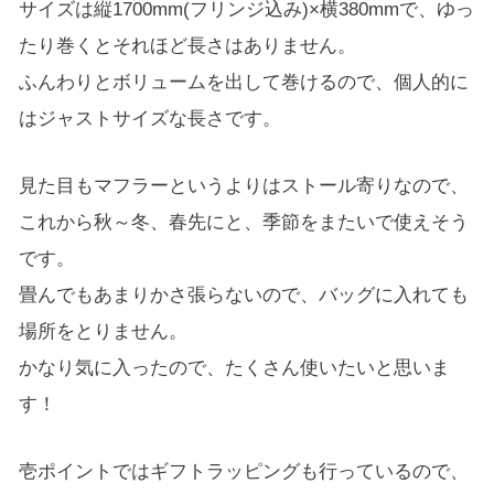
サイズは縦1700mm(フリンジ込み)×横380mmで、ゆっ
たり巻くとそれほど長さはありません。
ふんわりとボリュームを出して巻けるので、個人的に
はジャストサイズな長さです。
見た目もマフラーというよりはストール寄りなので、
これから秋～冬、春先にと、季節をまたいで使えそう
です。
畳んでもあまりかさ張らないので、バッグに入れても
場所をとりません。
かなり気に入ったので、たくさん使いたいと思いま
す！
壱ポイントではギフトラッピングも行っているので、