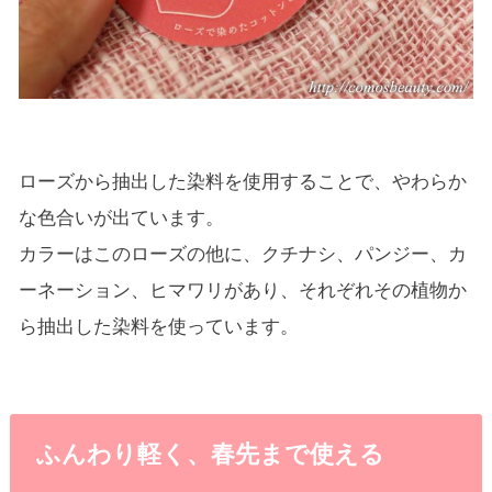
ローズから抽出した染料を使用することで、やわらか
な色合いが出ています。
カラーはこのローズの他に、クチナシ、パンジー、カ
ーネーション、ヒマワリがあり、それぞれその植物か
ら抽出した染料を使っています。
ふんわり軽く、春先まで使える