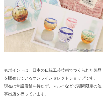
壱ポイントは、日本の伝統工芸技術でつくられた製品
を販売しているオンラインセレクトショップです。
現在は常設店舗を持たず、マルイなどで期間限定の催
事出店を行っています。