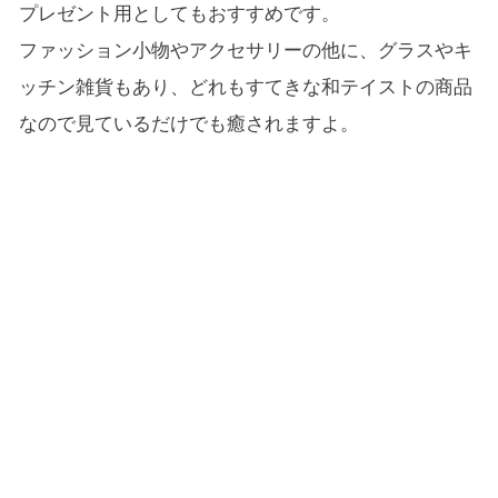
プレゼント用としてもおすすめです。
ファッション小物やアクセサリーの他に、グラスやキ
ッチン雑貨もあり、どれもすてきな和テイストの商品
なので見ているだけでも癒されますよ。