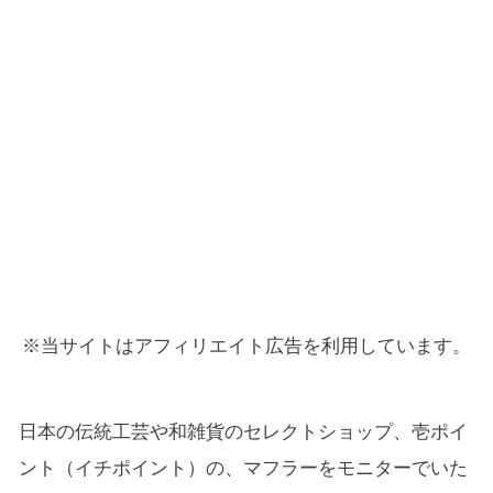
※当サイトはアフィリエイト広告を利用しています。
日本の伝統工芸や和雑貨のセレクトショップ、壱ポイ
ント（イチポイント）の、マフラーをモニターでいた