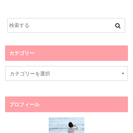
カテゴリー
プロフィール