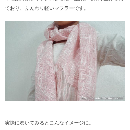
ており、ふんわり軽いマフラーです。
実際に巻いてみるとこんなイメージに。