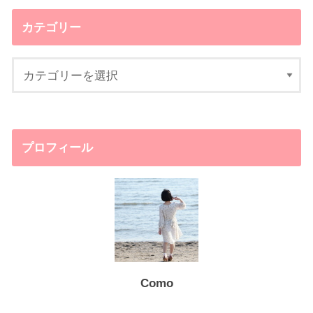
カテゴリー
プロフィール
Como