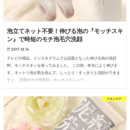
泡立てネット不要！伸びる泡の『モッチスキ
ン』で時短のモチ泡毛穴洗顔
2017.12.14
テレビや雑誌、インスタグラムでも話題となった伸びる泡の洗顔
料、モッチスキンを使ってみました。 この泡、本当によく伸びま
す。ネットリ泡が肌を包んで、しっとり・すっきりと洗顔ができま
すよ。 話題のモチ泡洗顔・モッチスキンって…
スキンケア