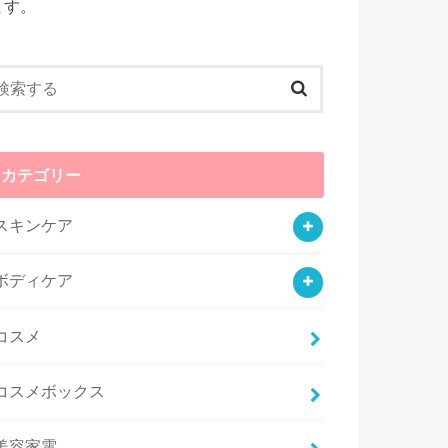
ます。
カテゴリー
スキンケア
ボディケア
コスメ
コスメボックス
美容家電