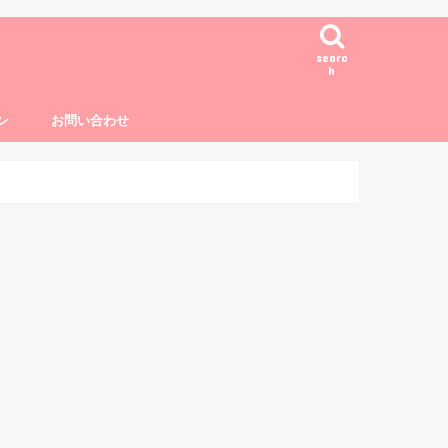
searc
h
ン
お問い合わせ