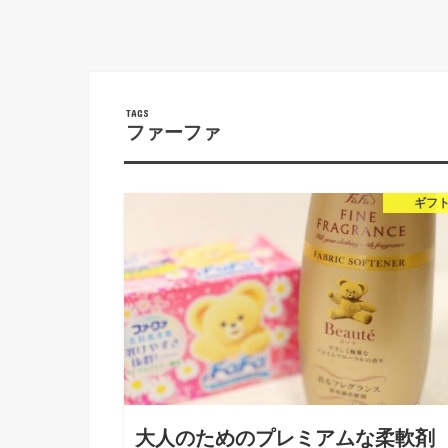
ファーファ
ギフ
大人のためのプレミアムな柔軟