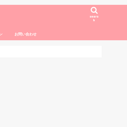
searc
h
ン
お問い合わせ