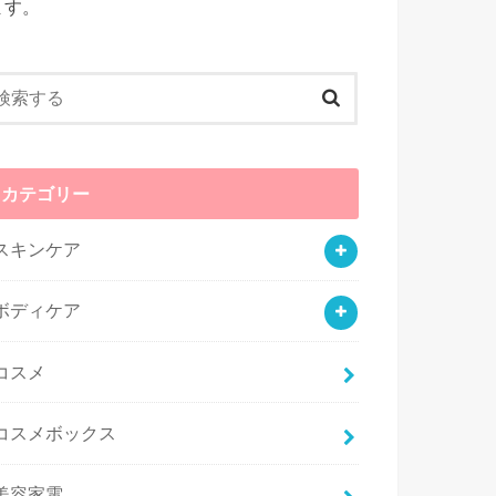
ます。
カテゴリー
スキンケア
ボディケア
コスメ
コスメボックス
美容家電